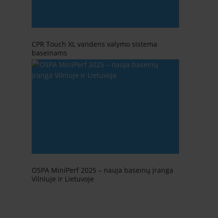
CPR Touch XL vandens valymo sistema
baseinams
OSPA MiniPerf 2025 – nauja baseinų įranga
Vilniuje ir Lietuvoje