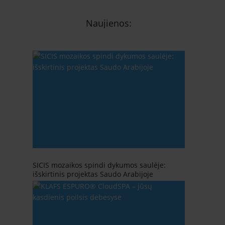
Naujienos:
SICIS mozaikos spindi dykumos saulėje:
išskirtinis projektas Saudo Arabijoje