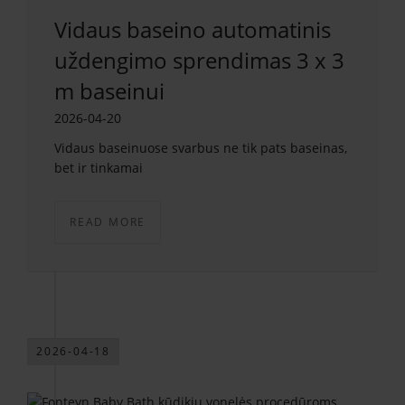
Vidaus baseino automatinis
uždengimo sprendimas 3 x 3
m baseinui
2026-04-20
Vidaus baseinuose svarbus ne tik pats baseinas,
bet ir tinkamai
READ MORE
2026-04-18