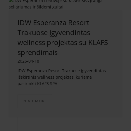
IDW Esperanza Resort
Trakuose įgyvendintas
wellness projektas su KLAFS
sprendimais
2026-04-18
IDW Esperanza Resort Trakuose įgyvendintas
išskirtinis wellness projektas, kuriame
pasirinkti KLAFS SPA
READ MORE