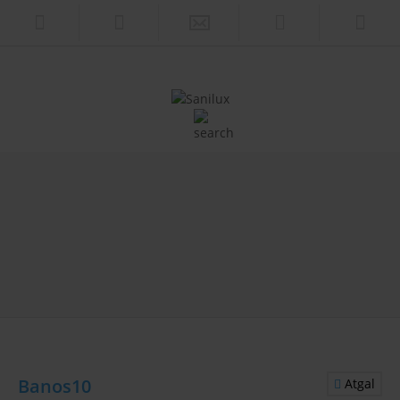
Banos10
Atgal