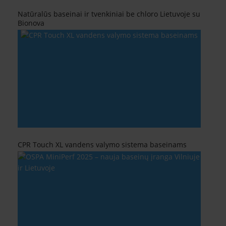
Natūralūs baseinai ir tvenkiniai be chloro Lietuvoje su
Bionova
CPR Touch XL vandens valymo sistema baseinams