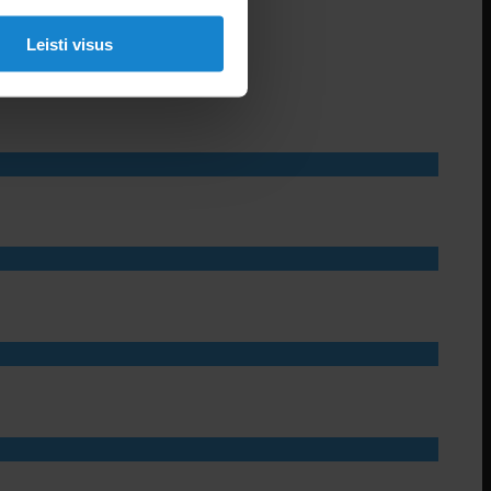
Leisti visus