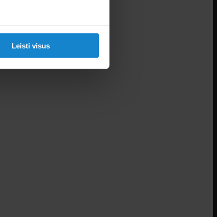
Leisti visus