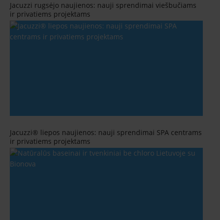
Jacuzzi rugsėjo naujienos: nauji sprendimai viešbučiams
ir privatiems projektams
Jacuzzi® liepos naujienos: nauji sprendimai SPA centrams
ir privatiems projektams