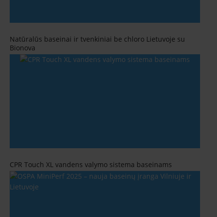
Natūralūs baseinai ir tvenkiniai be chloro Lietuvoje su
Bionova
CPR Touch XL vandens valymo sistema baseinams