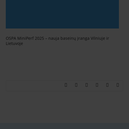
OSPA MiniPerf 2025 – nauja baseinų įranga Vilniuje ir
Lietuvoje