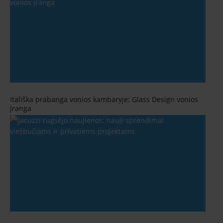
Itališka prabanga vonios kambaryje: Glass Design vonios
įranga