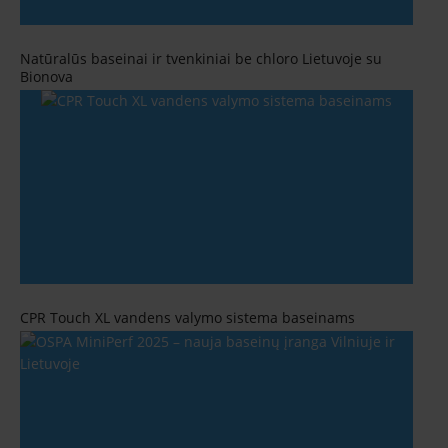
Natūralūs baseinai ir tvenkiniai be chloro Lietuvoje su
Bionova
CPR Touch XL vandens valymo sistema baseinams