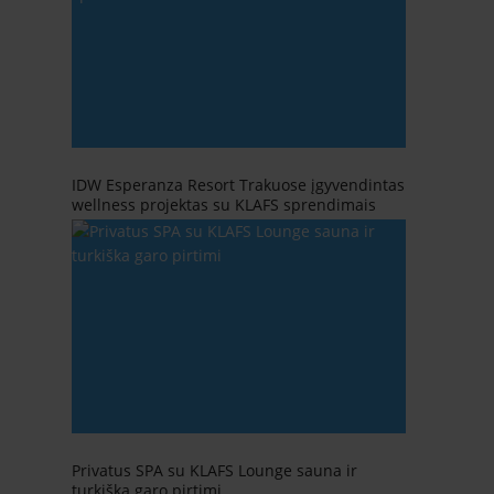
IDW Esperanza Resort Trakuose įgyvendintas
wellness projektas su KLAFS sprendimais
Privatus SPA su KLAFS Lounge sauna ir
turkiška garo pirtimi