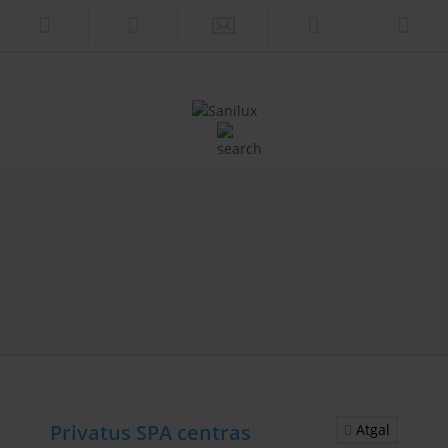
Privatus SPA centras
Atgal