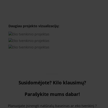
Daugiau projekto vizualizacijų:
Susidomėjote? Kilo klausimų?
Parašykite mums dabar!
Planuojate įsirengti natūralų baseinas ar eko tvenkinį ?