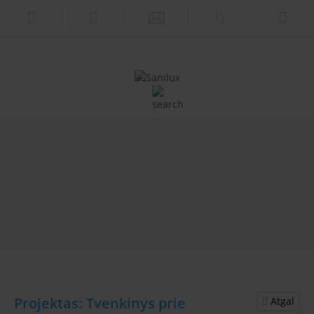
Projektas: Tvenkinys prie
Atgal