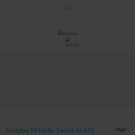
Statybų TV laida. Sauna KLAFS
Atgal