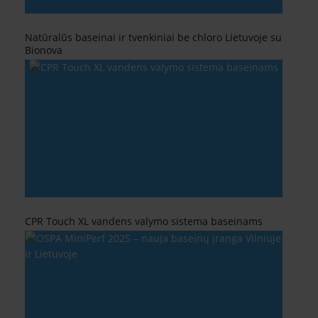
Natūralūs baseinai ir tvenkiniai be chloro Lietuvoje su
Bionova
CPR Touch XL vandens valymo sistema baseinams