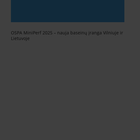
OSPA MiniPerf 2025 – nauja baseinų įranga Vilniuje ir
Lietuvoje