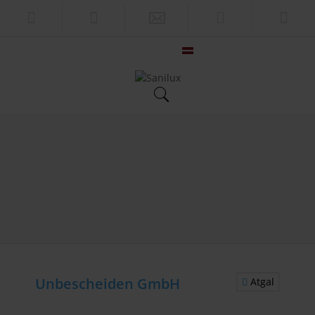
Unbescheiden GmbH
Atgal