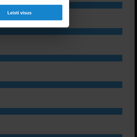
Leisti visus