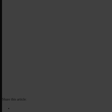
Share this article: