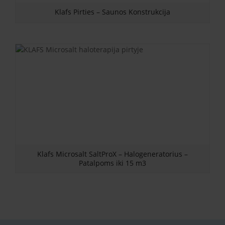
Klafs Pirties – Saunos Konstrukcija
Klafs Microsalt SaltProX – Halogeneratorius –
Patalpoms iki 15 m3