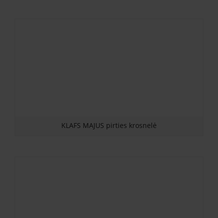
KLAFS MAJUS pirties krosnelė