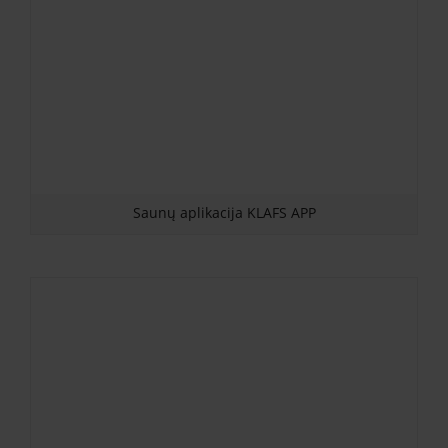
Saunų aplikacija KLAFS APP