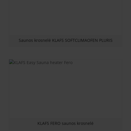
Saunos krosnelė KLAFS SOFTCLIMAOFEN PLURIS
KLAFS FERO saunos krosnelė