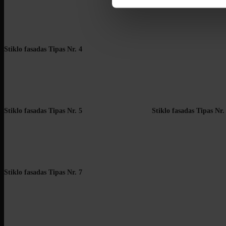
Stiklo fasadas Tipas Nr. 4
Stiklo fasadas Tipas Nr. 5
Stiklo fasadas Tipas Nr.
Stiklo fasadas Tipas Nr. 7