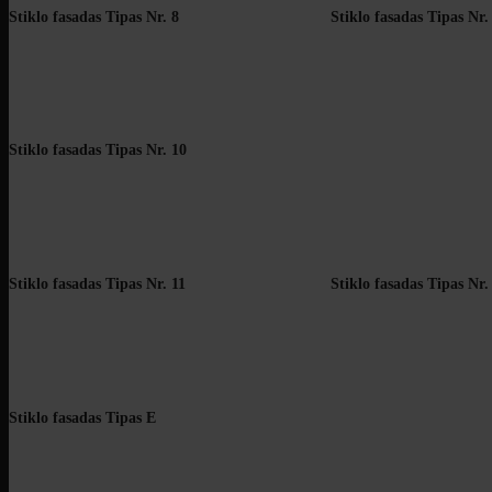
Stiklo fasadas Tipas Nr. 8
Stiklo fasadas Tipas Nr.
Stiklo fasadas Tipas Nr. 10
Stiklo fasadas Tipas Nr. 11
Stiklo fasadas Tipas Nr.
Stiklo fasadas Tipas E